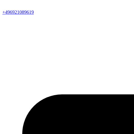
+496921089619