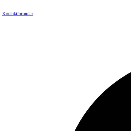
Kontaktformular