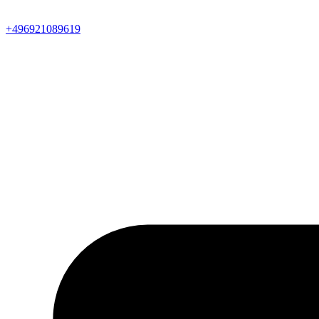
+496921089619