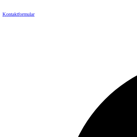
Kontaktformular