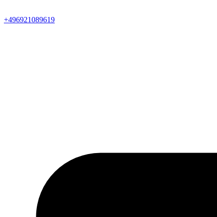
+496921089619