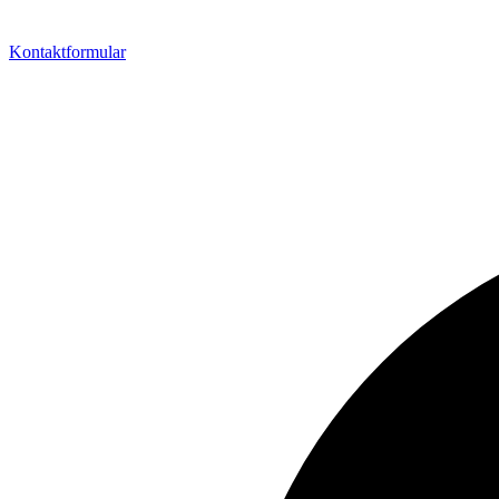
Kontaktformular