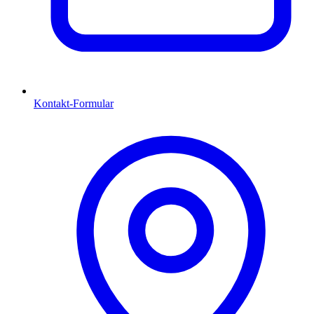
Kontakt-Formular