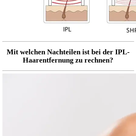
Mit welchen Nachteilen ist bei der IPL-
Haarentfernung zu rechnen?