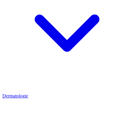
Dermatologie