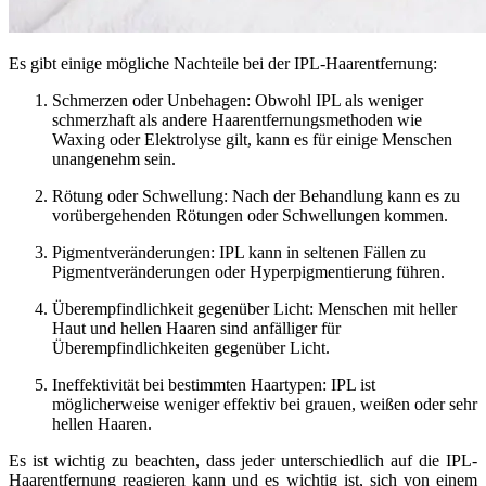
Es gibt einige mögliche Nachteile bei der IPL-Haarentfernung:
Schmerzen oder Unbehagen: Obwohl IPL als weniger
schmerzhaft als andere Haarentfernungsmethoden wie
Waxing oder Elektrolyse gilt, kann es für einige Menschen
unangenehm sein.
Rötung oder Schwellung: Nach der Behandlung kann es zu
vorübergehenden Rötungen oder Schwellungen kommen.
Pigmentveränderungen: IPL kann in seltenen Fällen zu
Pigmentveränderungen oder Hyperpigmentierung führen.
Überempfindlichkeit gegenüber Licht: Menschen mit heller
Haut und hellen Haaren sind anfälliger für
Überempfindlichkeiten gegenüber Licht.
Ineffektivität bei bestimmten Haartypen: IPL ist
möglicherweise weniger effektiv bei grauen, weißen oder sehr
hellen Haaren.
Es ist wichtig zu beachten, dass jeder unterschiedlich auf die IPL-
Haarentfernung reagieren kann und es wichtig ist, sich von einem