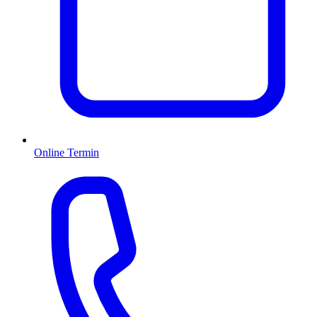
Online Termin