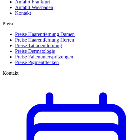
Anfahrt Frankfurt
Anfahrt Wiesbaden
Kontakt
Preise
Preise Haarentfernung Damen
Preise Haarentfernung Herren
Preise Tattooentfernung
Preise Dermatologie
Preise Faltenunterspritzungen
Preise Pigmentflecken
Kontakt