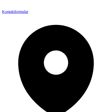
Kontaktformular