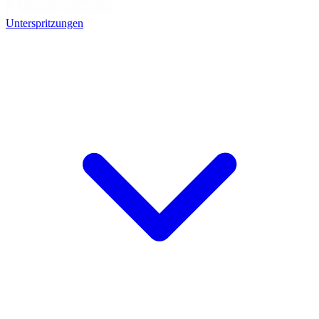
Unterspritzungen