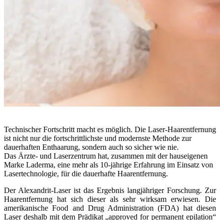
Technischer Fortschritt macht es möglich. Die Laser-Haarentfernung
ist nicht nur die fortschrittlichste und modernste Methode zur
dauerhaften Enthaarung, sondern auch so sicher wie nie.
Das Ärzte- und Laserzentrum hat, zusammen mit der hauseigenen
Marke Laderma, eine mehr als 10-jährige Erfahrung im Einsatz von
Lasertechnologie, für die dauerhafte Haarentfernung.
Der Alexandrit-Laser ist das Ergebnis langjähriger Forschung. Zur
Haarentfernung hat sich dieser als sehr wirksam erwiesen. Die
amerikanische Food and Drug Administration (FDA) hat diesen
Laser deshalb mit dem Prädikat „approved for permanent epilation“