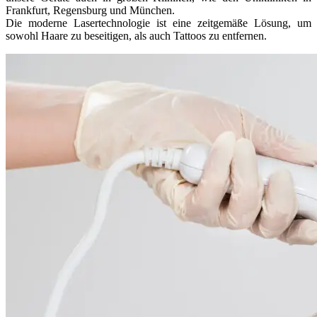
Frankfurt, Regensburg und München.
Die moderne Lasertechnologie ist eine zeitgemäße Lösung, um
sowohl Haare zu beseitigen, als auch Tattoos zu entfernen.