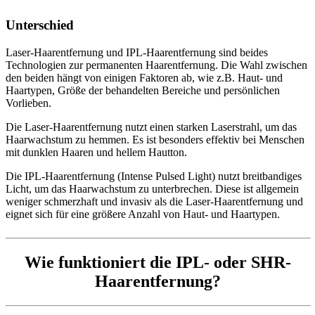
Unterschied
Laser-Haarentfernung und IPL-Haarentfernung sind beides
Technologien zur permanenten Haarentfernung. Die Wahl zwischen
den beiden hängt von einigen Faktoren ab, wie z.B. Haut- und
Haartypen, Größe der behandelten Bereiche und persönlichen
Vorlieben.
Die Laser-Haarentfernung nutzt einen starken Laserstrahl, um das
Haarwachstum zu hemmen. Es ist besonders effektiv bei Menschen
mit dunklen Haaren und hellem Hautton.
Die IPL-Haarentfernung (Intense Pulsed Light) nutzt breitbandiges
Licht, um das Haarwachstum zu unterbrechen. Diese ist allgemein
weniger schmerzhaft und invasiv als die Laser-Haarentfernung und
eignet sich für eine größere Anzahl von Haut- und Haartypen.
Wie funktioniert die IPL- oder SHR-
Haarentfernung?