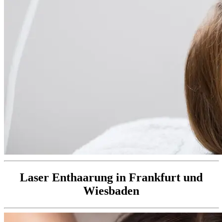
Laser Enthaarung in Frankfurt und
Wiesbaden