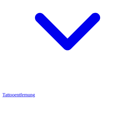
Tattooentfernung