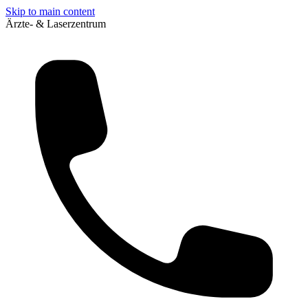
Skip to main content
Ärzte- & Laserzentrum