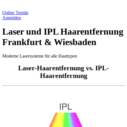
Online Termin
Anmelden
Laser und IPL Haarentfernung
Frankfurt & Wiesbaden
Moderne Lasersysteme für alle Hauttypen
Laser-Haarentfernung vs. IPL-
Haarentfernung